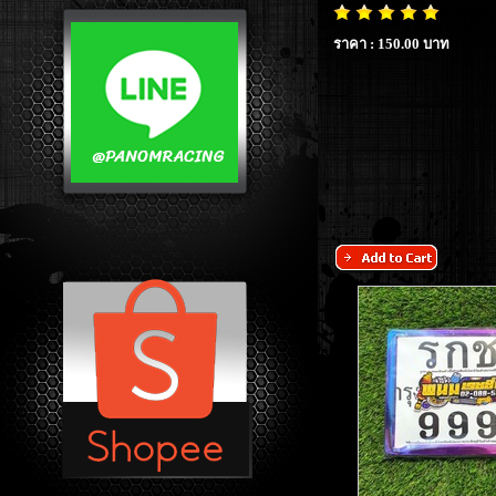
ราคา : 150.00 บาท