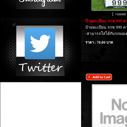
[ +zoom 
​ป้ายทะเบียน รกช 999 
ป้ายทะเบียน รกช 999 
-สามารถใส่ได้กับรถมอเตอ
ราคา : 70.00 บาท