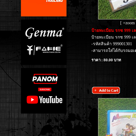
[ +zoom 
​ป้ายทะเบียน รกช 999 
ป้ายทะเบียน รกช 999 
-รหัสสินค้า 999001301
-สามารถใส่ได้กับรถมอเตอ
ราคา : 80.00 บาท