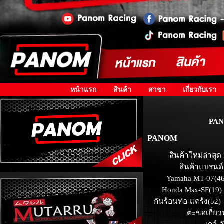
หน้าแรก
สินค้า
สาขา
เกี่ยวกับเรา
PAN
PANOM
สินค้าใหม่ล่าสุด
สินค้าแบรนด์
Yamaha MT-07(46
Honda Msx-SF(19)
กันร้อนท่อ-แคร้ง(52)
ตะขอเกี่ยว