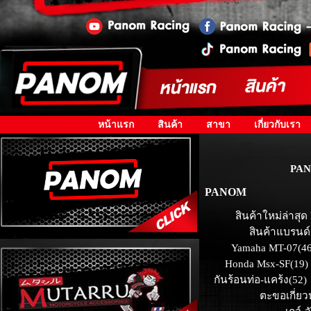
หน้าแรก
สินค้า
สาขา
เกี่ยวกับเรา
PAN
PANOM
สินค้าใหม่ล่าสุด
สินค้าแบรนด์
Yamaha MT-07(46
Honda Msx-SF(19)
กันร้อนท่อ-แคร้ง(52)
ตะขอเกี่ยว