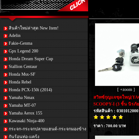
สินค้าใหม่ล่าสุด New Item!
Adelin
Fakie-Genma
Gpx Legend 200
Honda Dream Super Cup
Stallion Centaur
Honda Msx-SF
Honda Rebel
[ +zoom ]
Honda PCX-150i (2014)
สวิทซ์กุญแจชุดใหญ่(Y
Yamaha Nmax
SCOOPY-I (3 ชิ้น นิรภัย
Yamaha MT-07
รหัสสินค้า : 0301012000
Yamaha Aerox 155
Kawasaki Ninja-400
ราคา : 700.00 บาท
กระจก-กระจกปลายแฮนด์-กระจกมองข้าง
กันร้อนท่อ-แคร้ง