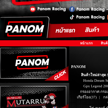
หน้าแรก
สินค้
PANOM
สินค้าใหม่ล่าสุด
Honda Dream S
Gpx Legend 20
กรองอากาศ-กรอง
เกียร์โยง(37)
กล
|