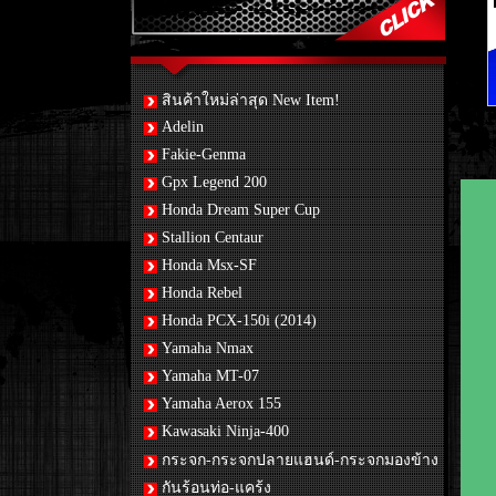
สินค้าใหม่ล่าสุด New Item!
Adelin
Fakie-Genma
Gpx Legend 200
Honda Dream Super Cup
Stallion Centaur
Honda Msx-SF
Honda Rebel
Honda PCX-150i (2014)
Yamaha Nmax
Yamaha MT-07
Yamaha Aerox 155
Kawasaki Ninja-400
กระจก-กระจกปลายแฮนด์-กระจกมองข้าง
กันร้อนท่อ-แคร้ง