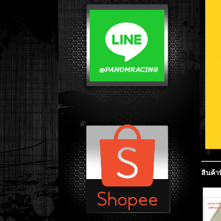
สินค้าท