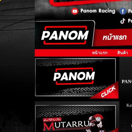
หน้าแรก
สินค้า
PA
Ka