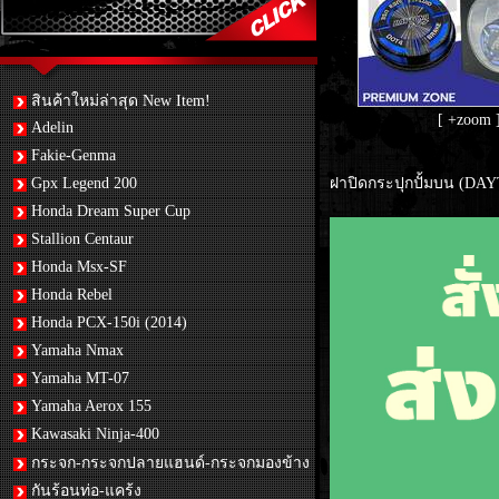
สินค้าใหม่ล่าสุด New Item!
[ +zoom 
Adelin
Fakie-Genma
Gpx Legend 200
ฝาปิดกระปุกปั้มบน (D
Honda Dream Super Cup
Stallion Centaur
Honda Msx-SF
Honda Rebel
Honda PCX-150i (2014)
Yamaha Nmax
Yamaha MT-07
Yamaha Aerox 155
Kawasaki Ninja-400
กระจก-กระจกปลายแฮนด์-กระจกมองข้าง
กันร้อนท่อ-แคร้ง