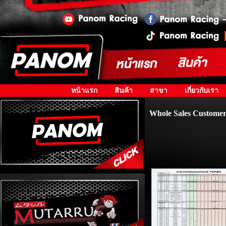
หน้าแรก
สินค้า
สาขา
เกี่ยวกับเรา
Whole Sales Customer