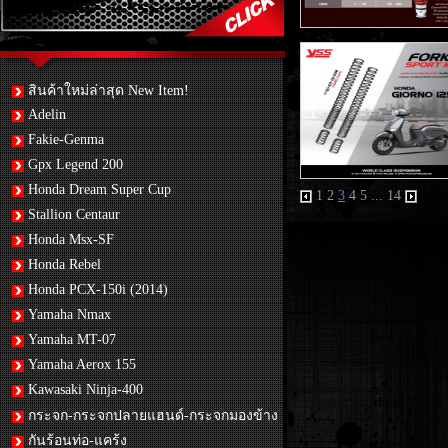
สินค้าใหม่ล่าสุด New Item!
Adelin
Fakie-Genma
Gpx Legend 200
Honda Dream Super Cup
1
2
3
4
5
...
14
Stallion Centaur
Honda Msx-SF
Honda Rebel
Honda PCX-150i (2014)
Yamaha Nmax
Yamaha MT-07
Yamaha Aerox 155
Kawasaki Ninja-400
กระจก-กระจกปลายแฮนด์-กระจกมองข้าง
กันร้อนท่อ-แคร้ง