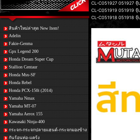
CL-C051927 051927 จุ๊บ
CL-C051919 051919 จุ๊บ
CL-C051918 051918 จุ๊บ
สินค้าใหม่ล่าสุด New Item!
Adelin
Fakie-Genma
Gpx Legend 200
Honda Dream Super Cup
Stallion Centaur
Honda Msx-SF
Honda Rebel
Honda PCX-150i (2014)
Yamaha Nmax
Yamaha MT-07
Yamaha Aerox 155
Kawasaki Ninja-400
กระจก-กระจกปลายแฮนด์-กระจกมองข้าง
กันร้อนท่อ-แคร้ง