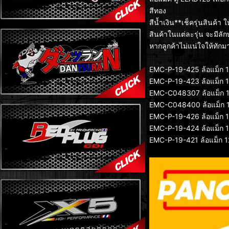
สีทอง
สีน้ำเงิน**เช็ครุ่นสินค้า
สินค้าในแต่ละรุ่น จะมีลัก
หากลูกค้าไม่แน่ใจให้ทั
EMC-P-19-425 ล้อแม็ก 12
EMC-P-19-423 ล้อแม็ก 12
EMC-C048307 ล้อแม็ก 12
EMC-C048400 ล้อแม็ก 12
EMC-P-19-426 ล้อแม็ก 12
EMC-P-19-424 ล้อแม็ก 12
EMC-P-19-421 ล้อแม็ก 12