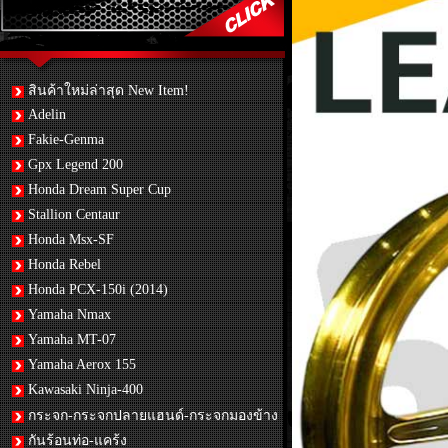
สินค้าใหม่ล่าสุด New Item!
Adelin
Fakie-Genma
Gpx Legend 200
Honda Dream Super Cup
Stallion Centaur
Honda Msx-SF
Honda Rebel
Honda PCX-150i (2014)
Yamaha Nmax
Yamaha MT-07
Yamaha Aerox 155
Kawasaki Ninja-400
กระจก-กระจกปลายแฮนด์-กระจกมองข้าง
กันร้อนท่อ-แคร้ง